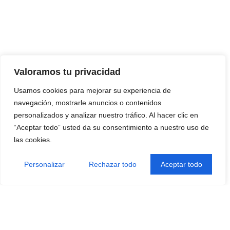
Valoramos tu privacidad
Usamos cookies para mejorar su experiencia de
navegación, mostrarle anuncios o contenidos
personalizados y analizar nuestro tráfico. Al hacer clic en
“Aceptar todo” usted da su consentimiento a nuestro uso de
las cookies.
Personalizar
Rechazar todo
Aceptar todo