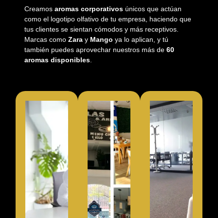
Creamos
aromas corporativos
únicos que actúan
como el logotipo olfativo de tu empresa, haciendo que
tus clientes se sientan cómodos y más receptivos.
Marcas como
Zara
y
Mango
ya lo aplican, y tú
también puedes aprovechar nuestros más de
60
aromas disponibles
.